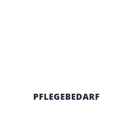
PFLEGEBEDARF