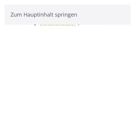
Zum Hauptinhalt springen