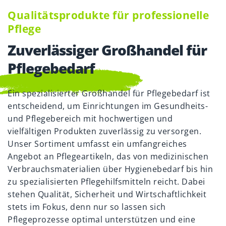
Qualitäts­produkte für professionelle
Pflege
Zuverlässiger Groß­handel für
Pflege­bedarf
Ein spezialisierter Großhandel für Pflegebedarf ist
entscheidend, um Einrichtungen im Gesundheits-
und Pflegebereich mit hochwertigen und
vielfältigen Produkten zuverlässig zu versorgen.
Unser Sortiment umfasst ein umfangreiches
Angebot an Pflegeartikeln, das von medizinischen
Verbrauchsmaterialien über Hygienebedarf bis hin
zu spezialisierten Pflegehilfsmitteln reicht. Dabei
stehen Qualität, Sicherheit und Wirtschaftlichkeit
stets im Fokus, denn nur so lassen sich
Pflegeprozesse optimal unterstützen und eine