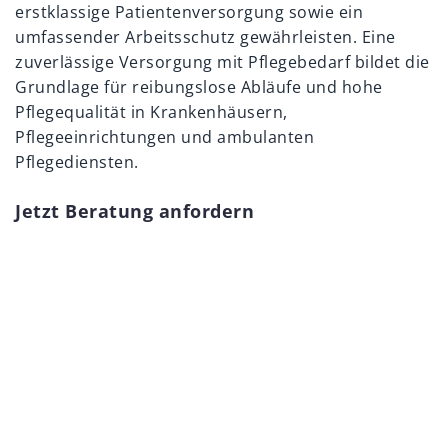
erstklassige Patientenversorgung sowie ein
umfassender Arbeitsschutz gewährleisten. Eine
zuverlässige Versorgung mit Pflegebedarf bildet die
Grundlage für reibungslose Abläufe und hohe
Pflegequalität in Krankenhäusern,
Pflegeeinrichtungen und ambulanten
Pflegediensten.
Jetzt Beratung anfordern