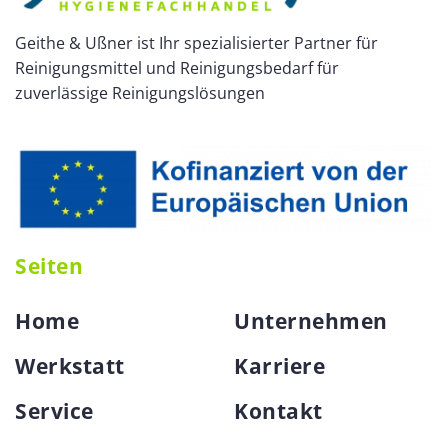
Geithe & Ußner ist Ihr spezialisierter Partner für
Reinigungsmittel und Reinigungsbedarf für
zuverlässige Reinigungslösungen
Seiten
Home
Unternehmen
Werkstatt
Karriere
Service
Kontakt