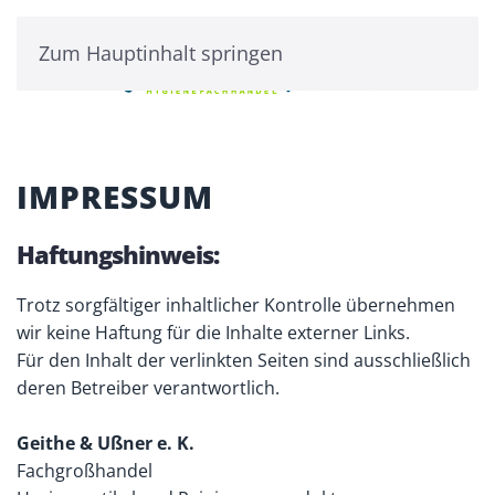
Zum Hauptinhalt springen
IMPRESSUM
Haftungshinweis:
Trotz sorgfältiger inhaltlicher Kontrolle übernehmen
wir keine Haftung für die Inhalte externer Links.
Für den Inhalt der verlinkten Seiten sind ausschließlich
deren Betreiber verantwortlich.
Geithe & Ußner e. K.
Fachgroßhandel