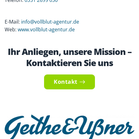
Telefon:
0351 2699 030
E-Mail:
info@vollblut-agentur.de
Web:
www.vollblut-agentur.de
Ihr Anliegen, unsere Mission –
Kontaktieren Sie uns
Kontakt