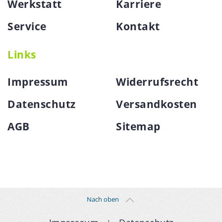
Werkstatt
Karriere
Service
Kontakt
Links
Impressum
Widerrufsrecht
Datenschutz
Versandkosten
AGB
Sitemap
Nach oben