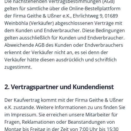
Die nachstehenden Vertragsbestimmungen (AGB)
gelten für sämtliche über die Online-Bestellplattform
der Firma Geithe & Ußner e.K., Ehrlichtweg 9, 01689
Weinböhla (Verkäufer) abgeschlossenen Verträge mit
dem Kunden und Endverbraucher. Diese Bedingungen
gelten ausschließlich für Kunden und Endverbraucher.
Abweichende AGB des Kunden oder Endverbrauchers
erkennt der Verkäufer nicht an, es sei denn der
Verkäufer hätte diesen ausdrücklich und schriftlich
zugestimmt.
2. Vertragspartner und Kundendienst
Der Kaufvertrag kommt mit der Firma Geithe & Ußner
e.K. zustande. Weitere Informationen zu uns finden Sie
im Impressum. Sie erreichen unsere Mitarbeiter für
Fragen, Reklamationen oder Beanstandungen von
Montag bis Freitag in der Zeit von 7:00 Uhr bis 15:30