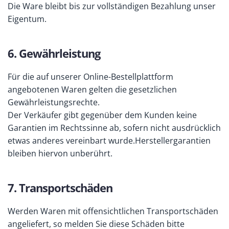
Die Ware bleibt bis zur vollständigen Bezahlung unser
Eigentum.
6. Gewährleistung
Für die auf unserer Online-Bestellplattform
angebotenen Waren gelten die gesetzlichen
Gewährleistungsrechte.
Der Verkäufer gibt gegenüber dem Kunden keine
Garantien im Rechtssinne ab, sofern nicht ausdrücklich
etwas anderes vereinbart wurde.Herstellergarantien
bleiben hiervon unberührt.
7. Transportschäden
Werden Waren mit offensichtlichen Transportschäden
angeliefert, so melden Sie diese Schäden bitte