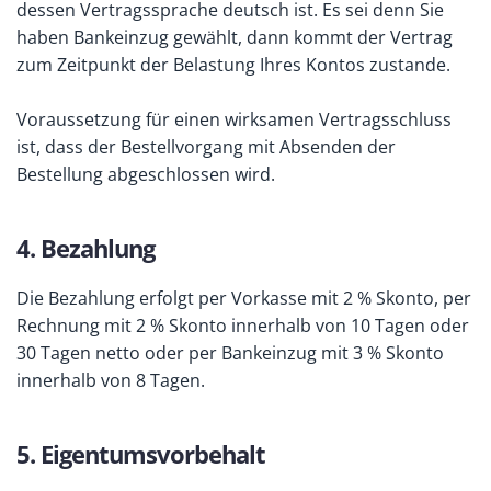
dessen Vertragssprache deutsch ist. Es sei denn Sie
haben Bankeinzug gewählt, dann kommt der Vertrag
zum Zeitpunkt der Belastung Ihres Kontos zustande.
Voraussetzung für einen wirksamen Vertragsschluss
ist, dass der Bestellvorgang mit Absenden der
Bestellung abgeschlossen wird.
4. Bezahlung
Die Bezahlung erfolgt per Vorkasse mit 2 % Skonto, per
Rechnung mit 2 % Skonto innerhalb von 10 Tagen oder
30 Tagen netto oder per Bankeinzug mit 3 % Skonto
innerhalb von 8 Tagen.
5. Eigentumsvorbehalt