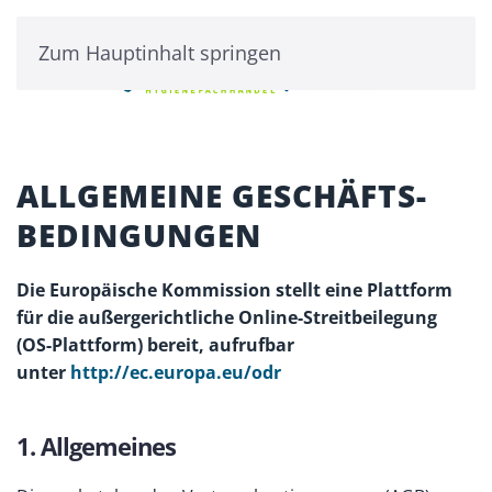
Zum Hauptinhalt springen
ALLGEMEINE GESCHÄFTS­
BEDINGUNGEN
Die Europäische Kommission stellt eine Plattform
für die außergerichtliche Online-Streitbeilegung
(OS-Plattform) bereit, aufrufbar
unter
http://ec.europa.eu/odr
1. Allgemeines