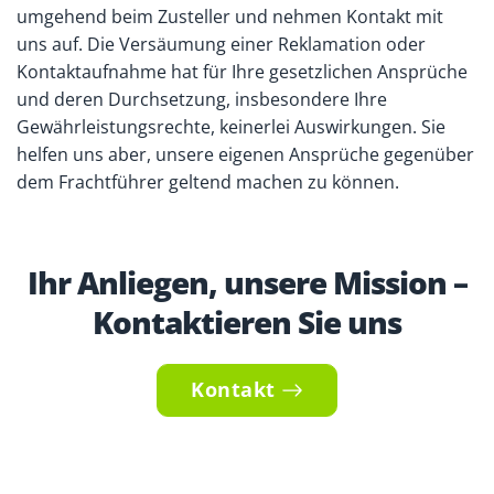
umgehend beim Zusteller und nehmen Kontakt mit
uns auf. Die Versäumung einer Reklamation oder
Kontaktaufnahme hat für Ihre gesetzlichen Ansprüche
und deren Durchsetzung, insbesondere Ihre
Gewährleistungsrechte, keinerlei Auswirkungen. Sie
helfen uns aber, unsere eigenen Ansprüche gegenüber
dem Frachtführer geltend machen zu können.
Ihr Anliegen, unsere Mission –
Kontaktieren Sie uns
Kontakt