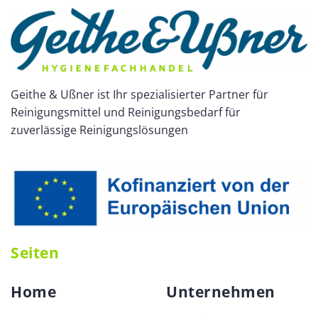
Geithe & Ußner ist Ihr spezialisierter Partner für
Reinigungsmittel und Reinigungsbedarf für
zuverlässige Reinigungslösungen
Seiten
Home
Unternehmen