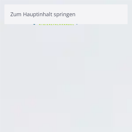
Zum Hauptinhalt springen