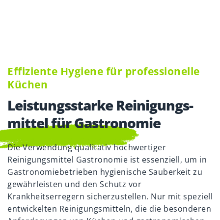
Effiziente Hygiene für professionelle
Küchen
Leistungs­starke Reinigungs­
mittel für Gastronomie
Die Verwendung qualitativ hochwertiger
Reinigungsmittel Gastronomie ist essenziell, um in
Gastronomiebetrieben hygienische Sauberkeit zu
gewährleisten und den Schutz vor
Krankheitserregern sicherzustellen. Nur mit speziell
entwickelten Reinigungsmitteln, die die besonderen