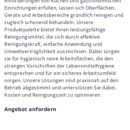
Anforderungen von Küchen und gastronomischen
Einrichtungen erfüllen, lassen sich Oberflächen,
Geräte und Arbeitsbereiche gründlich reinigen und
zugleich schonend behandeln. Unsere
Produktpalette bietet Ihnen leistungsfähige
Reinigungsmittel, die sich durch effektive
Reinigungskraft, einfache Anwendung und
Umweltverträglichkeit auszeichnen. Dabei sorgen
sie für hygienisch reine Arbeitsflächen, die den
strengen Vorschriften der Lebensmittelhygiene
entsprechen und für ein sicheres Arbeitsumfeld
sorgen. Unsere Lösungen sind praxisnah auf den
Betrieb abgestimmt und unterstützen Sie dabei,
Kosten und Reinigungszeit zu optimieren.
Angebot anfordern